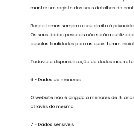
manter um registo dos seus detalhes de cont
Respeitamos sempre o seu direito à privacida
Os seus dados pessoais não serão reutilizad
aquelas finalidades para as quais foram inicia
Todavia a disponibilização de dados incorreto
6 - Dados de menores
O website não é dirigido a menores de 16 ano
através do mesmo.
7 - Dados sensíveis