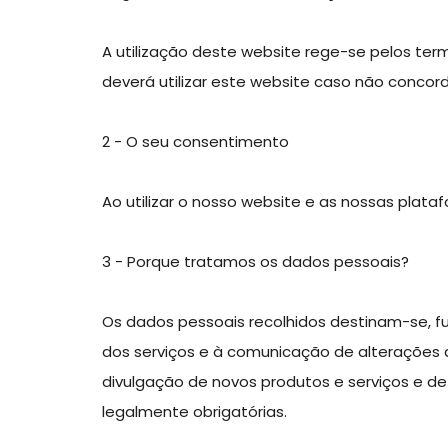
A utilização deste website rege-se pelos termo
deverá utilizar este website caso não conco
2 - O seu consentimento
Ao utilizar o nosso website e as nossas plata
3 - Porque tratamos os dados pessoais?
Os dados pessoais recolhidos destinam-se, f
dos serviços e à comunicação de alterações 
divulgação de novos produtos e serviços e de
legalmente obrigatórias.