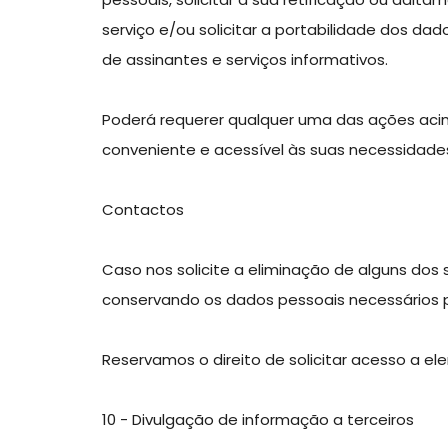
serviço e/ou solicitar a portabilidade dos da
de assinantes e serviços informativos.
Poderá requerer qualquer uma das ações aci
conveniente e acessível às suas necessidade
Contactos
Caso nos solicite a eliminação de alguns dos 
conservando os dados pessoais necessários p
Reservamos o direito de solicitar acesso a e
10 - Divulgação de informação a terceiros