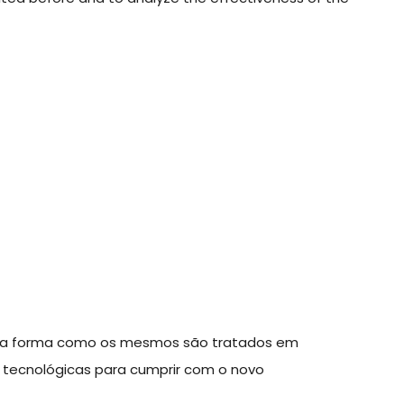
obre a forma como os mesmos são tratados em
tecnológicas para cumprir com o novo