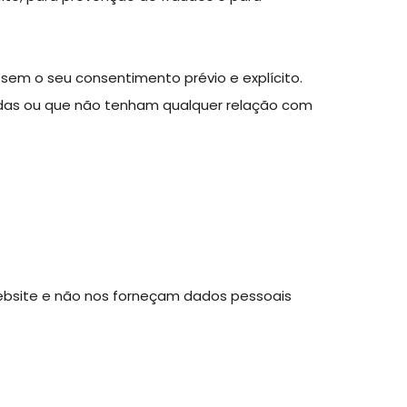
sem o seu consentimento prévio e explícito.
cadas ou que não tenham qualquer relação com
website e não nos forneçam dados pessoais