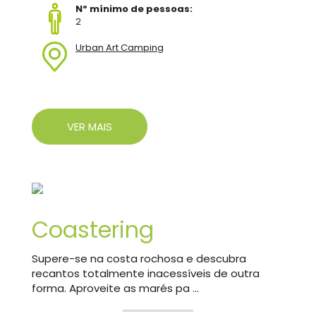
Nº mínimo de pessoas:
2
Urban Art Camping
VER MAIS
Coastering
Supere-se na costa rochosa e descubra
recantos totalmente inacessíveis de outra
forma. Aproveite as marés pa ...