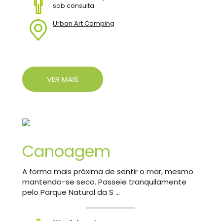
sob consulta
Urban Art Camping
VER MAIS
Canoagem
A forma mais próxima de sentir o mar, mesmo
mantendo-se seco. Passeie tranquilamente
pelo Parque Natural da S ...