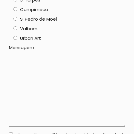
Campimeco
S. Pedro de Moel
Valbom
Urban Art
Mensagem