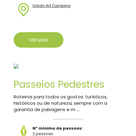
Urban Art Camping
VER MAIS
Passeios Pedestres
Roteiros para todos os gostos: turísticos,
históricos ou de natureza, sempre com a
garantia de paisagens e m ...
Nº mínimo de pessoas:
2 pessoas