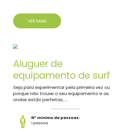
VER MAIS
Aluguer de
equipamento de surf
Seja para experimentar pela primeira vez ou
porque não trouxe o seu equipamento e as
ondas estão perfeitas, ...
Nº mínimo de pessoas:
1 pessoa