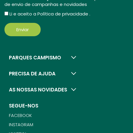
de envio de campanhas e novidades
Li e aceito a
Política de privacidade
.
Enviar
PARQUES CAMPISMO
PRECISA DE AJUDA
AS NOSSAS NOVIDADES
SEGUE-NOS
FACEBOOK
INSTAGRAM