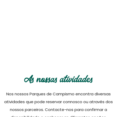
wild and free
As nossas atividades
Nos nossos Parques de Campismo encontra diversas
atividades que pode reservar connosco ou através dos
nossos parceiros. Contacte-nos para confirmar a