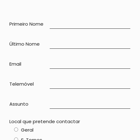
Primeiro Nome
Último Nome
Email
Telemóvel
Assunto
Local que pretende contactar
Geral
S. Torpes