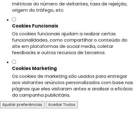
métricas do número de visitantes, taxa de rejeição,
origem do tráfego, etc.
Cookies Funcionais
Os cookies funcionais ajudam a realizar certas
funcionalidades, como compartilhar o conteúdo do
site em plataformas de social media, coletar
feedbacks e outros recursos de terceiros.
Cookies Marketing
Os cookies de marketing são usados para entregar
aos visitantes anúncios personalizados com base nas
páginas que eles visitaram antes e analisar a eficácia
da campanha publicitária.
Ajustar preferências
Aceitar Todos