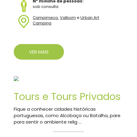
Nº mínimo de pessoas:
sob consulta
Campimeco
,
Valbom
e
Urban Art
Camping
VER MAIS
Tours e Tours Privados
Fique a conhecer cidades históricas
portuguesas, como Alcobaça ou Batalha, pare
para sentir o ambiente relig ...