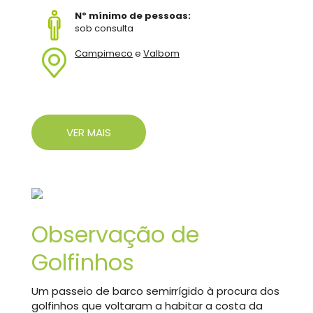
Nº mínimo de pessoas:
sob consulta
Campimeco
e
Valbom
VER MAIS
Observação de
Golfinhos
Um passeio de barco semirrígido à procura dos
golfinhos que voltaram a habitar a costa da