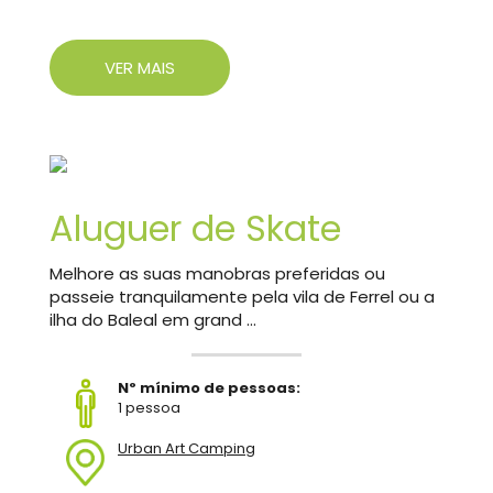
VER MAIS
Aluguer de Skate
Melhore as suas manobras preferidas ou
passeie tranquilamente pela vila de Ferrel ou a
ilha do Baleal em grand ...
Nº mínimo de pessoas:
1 pessoa
Urban Art Camping