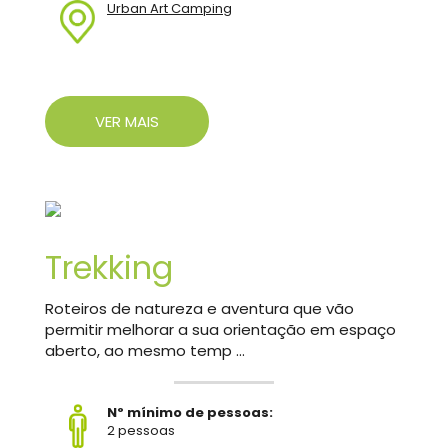
Urban Art Camping
VER MAIS
Trekking
Roteiros de natureza e aventura que vão
permitir melhorar a sua orientação em espaço
aberto, ao mesmo temp ...
Nº mínimo de pessoas:
2 pessoas