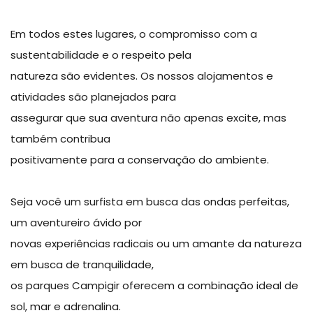
Em todos estes lugares, o compromisso com a
sustentabilidade e o respeito pela
natureza são evidentes. Os nossos alojamentos e
atividades são planejados para
assegurar que sua aventura não apenas excite, mas
também contribua
positivamente para a conservação do ambiente.
Seja você um surfista em busca das ondas perfeitas,
um aventureiro ávido por
novas experiências radicais ou um amante da natureza
em busca de tranquilidade,
os parques Campigir oferecem a combinação ideal de
sol, mar e adrenalina.