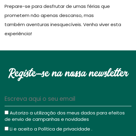
Prepare-se para desfrutar de umas férias que
prometem não apenas descanso, mas
também aventuras inesquecíveis. Venha viver esta
experiência!
Registe-se na nossa newsletter
Autorizo a utilização dos meus dados para efeitos
de envio de campanhas e novidades
Li e aceito a
Política de privacidade
.