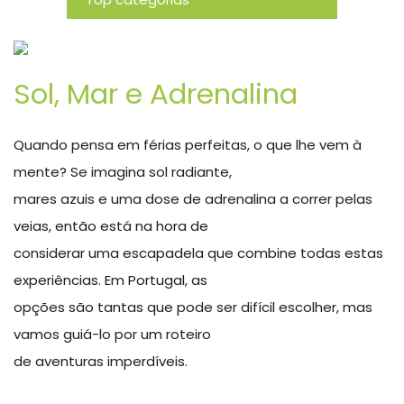
Novidades
Sol, Mar e Adrenalina
Quando pensa em férias perfeitas, o que lhe vem à
mente? Se imagina sol radiante,
mares azuis e uma dose de adrenalina a correr pelas
veias, então está na hora de
considerar uma escapadela que combine todas estas
experiências. Em Portugal, as
opções são tantas que pode ser difícil escolher, mas
vamos guiá-lo por um roteiro
de aventuras imperdíveis.