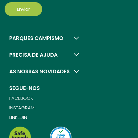
Enviar
PARQUES CAMPISMO
PRECISA DE AJUDA
AS NOSSAS NOVIDADES
SEGUE-NOS
FACEBOOK
INSTAGRAM
LINKEDIN