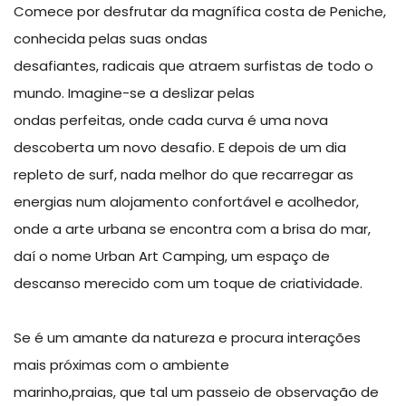
Comece por desfrutar da magnífica costa de Peniche,
conhecida pelas suas ondas
desafiantes, radicais que atraem surfistas de todo o
mundo. Imagine-se a deslizar pelas
ondas perfeitas, onde cada curva é uma nova
descoberta um novo desafio. E depois de um dia
repleto de surf, nada melhor do que recarregar as
energias num alojamento confortável e acolhedor,
onde a arte urbana se encontra com a brisa do mar,
daí o nome Urban Art Camping, um espaço de
descanso merecido com um toque de criatividade.
Se é um amante da natureza e procura interações
mais próximas com o ambiente
marinho,praias, que tal um passeio de observação de