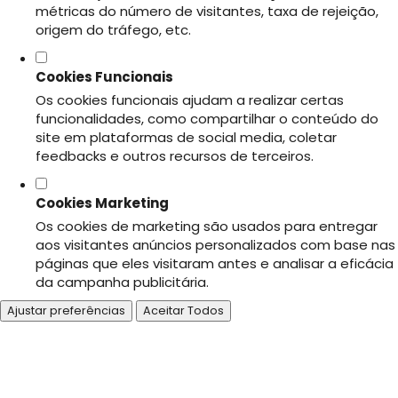
métricas do número de visitantes, taxa de rejeição,
origem do tráfego, etc.
Cookies Funcionais
Os cookies funcionais ajudam a realizar certas
funcionalidades, como compartilhar o conteúdo do
site em plataformas de social media, coletar
feedbacks e outros recursos de terceiros.
Cookies Marketing
Os cookies de marketing são usados para entregar
aos visitantes anúncios personalizados com base nas
páginas que eles visitaram antes e analisar a eficácia
da campanha publicitária.
Ajustar preferências
Aceitar Todos