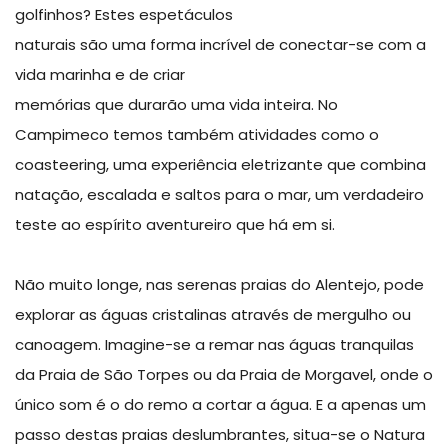
golfinhos? Estes espetáculos
naturais são uma forma incrível de conectar-se com a
vida marinha e de criar
memórias que durarão uma vida inteira. No
Campimeco temos também atividades como o
coasteering, uma experiência eletrizante que combina
natação, escalada e saltos para o mar, um verdadeiro
teste ao espírito aventureiro que há em si.
Não muito longe, nas serenas praias do Alentejo, pode
explorar as águas cristalinas através de mergulho ou
canoagem. Imagine-se a remar nas águas tranquilas
da Praia de São Torpes ou da Praia de Morgavel, onde o
único som é o do remo a cortar a água. E a apenas um
passo destas praias deslumbrantes, situa-se o Natura