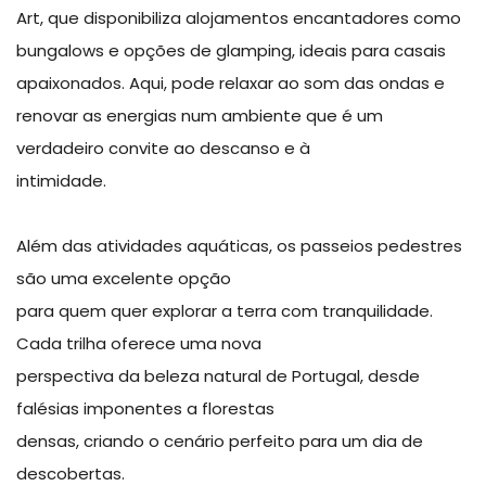
Art, que disponibiliza alojamentos encantadores como
bungalows e opções de glamping, ideais para casais
apaixonados. Aqui, pode relaxar ao som das ondas e
renovar as energias num ambiente que é um
verdadeiro convite ao descanso e à
intimidade.
Além das atividades aquáticas, os passeios pedestres
são uma excelente opção
para quem quer explorar a terra com tranquilidade.
Cada trilha oferece uma nova
perspectiva da beleza natural de Portugal, desde
falésias imponentes a florestas
densas, criando o cenário perfeito para um dia de
descobertas.