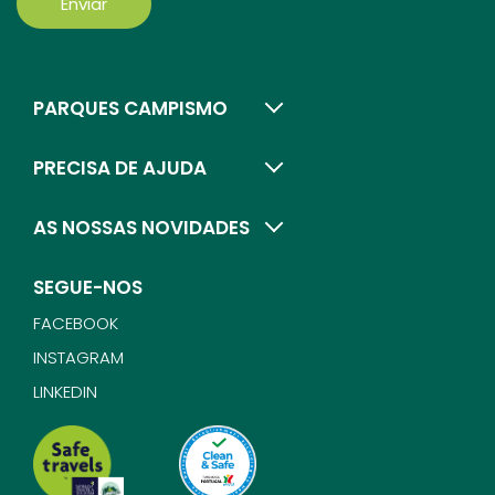
Enviar
PARQUES CAMPISMO
PRECISA DE AJUDA
AS NOSSAS NOVIDADES
SEGUE-NOS
FACEBOOK
INSTAGRAM
LINKEDIN