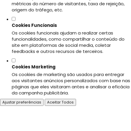
métricas do número de visitantes, taxa de rejeição,
origem do tráfego, etc.
Cookies Funcionais
Os cookies funcionais ajudam a realizar certas
funcionalidades, como compartilhar o conteúdo do
site em plataformas de social media, coletar
feedbacks e outros recursos de terceiros.
Cookies Marketing
Os cookies de marketing são usados para entregar
aos visitantes anúncios personalizados com base nas
páginas que eles visitaram antes e analisar a eficácia
da campanha publicitária.
Ajustar preferências
Aceitar Todos