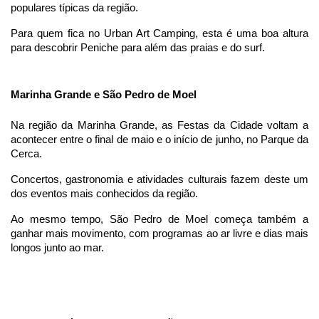
populares típicas da região.
Para quem fica no Urban Art Camping, esta é uma boa altura 
para descobrir Peniche para além das praias e do surf.
Marinha Grande e São Pedro de Moel
Na região da Marinha Grande, as Festas da Cidade voltam a 
acontecer entre o final de maio e o início de junho, no Parque da 
Cerca.
Concertos, gastronomia e atividades culturais fazem deste um 
dos eventos mais conhecidos da região.
Ao mesmo tempo, São Pedro de Moel começa também a 
ganhar mais movimento, com programas ao ar livre e dias mais 
longos junto ao mar.