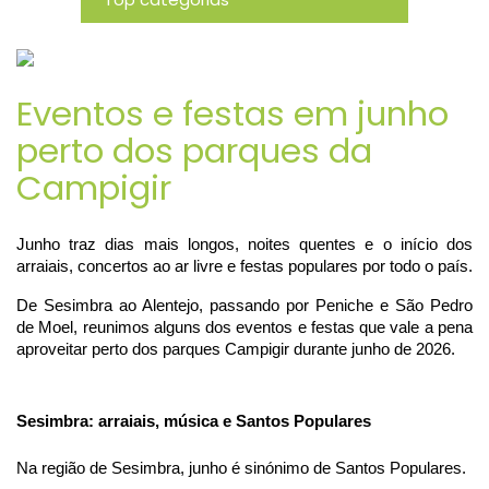
Novidades
Eventos e festas em junho
perto dos parques da
Campigir
Junho traz dias mais longos, noites quentes e o início dos 
arraiais, concertos ao ar livre e festas populares por todo o país.
De Sesimbra ao Alentejo, passando por Peniche e São Pedro 
de Moel, reunimos alguns dos eventos e festas que vale a pena 
aproveitar perto dos parques Campigir durante junho de 2026.
Sesimbra: arraiais, música e Santos Populares
Na região de Sesimbra, junho é sinónimo de Santos Populares.