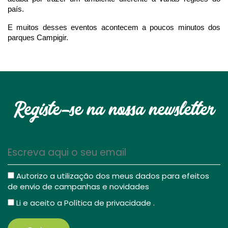
país.
E muitos desses eventos acontecem a poucos minutos dos 
parques Campigir.
Registe-se na nossa newsletter
Autorizo a utilização dos meus dados para efeitos
de envio de campanhas e novidades
Li e aceito a
Política de privacidade
.