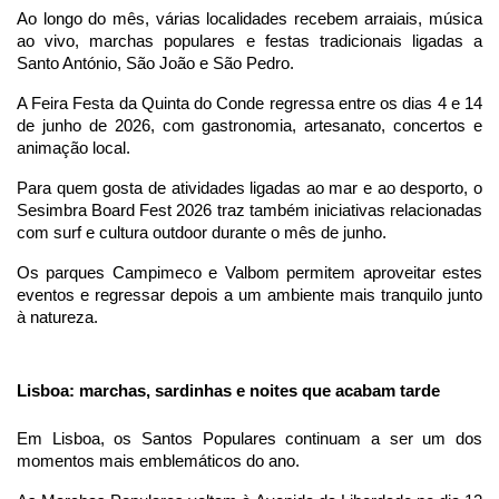
Ao longo do mês, várias localidades recebem arraiais, música 
ao vivo, marchas populares e festas tradicionais ligadas a 
Santo António, São João e São Pedro.
A Feira Festa da Quinta do Conde regressa entre os dias 4 e 14 
de junho de 2026, com gastronomia, artesanato, concertos e 
animação local.
Para quem gosta de atividades ligadas ao mar e ao desporto, o 
Sesimbra Board Fest 2026 traz também iniciativas relacionadas 
com surf e cultura outdoor durante o mês de junho.
Os parques Campimeco e Valbom permitem aproveitar estes 
eventos e regressar depois a um ambiente mais tranquilo junto 
à natureza.
Lisboa: marchas, sardinhas e noites que acabam tarde
Em Lisboa, os Santos Populares continuam a ser um dos 
momentos mais emblemáticos do ano.