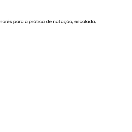
marés para a prática de natação, escalada,