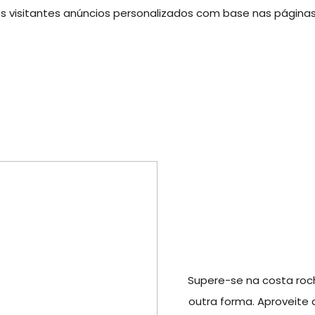
 visitantes anúncios personalizados com base nas páginas q
Supere-se na costa roc
outra forma. Aproveite 