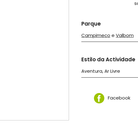
s
Parque
Campimeco
e
Valbom
Estilo da Actividade
Aventura, Ar Livre
Facebook