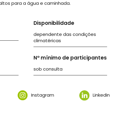
altos para a água e caminhada.
Disponibilidade
dependente das condições
climatéricas
Nº mínimo de participantes
sob consulta
Instagram
Linkedin