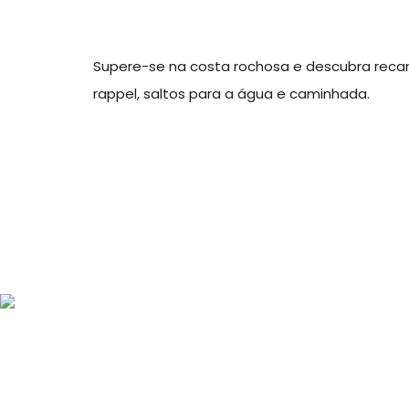
Supere-se na costa rochosa e descubra recan
rappel, saltos para a água e caminhada.