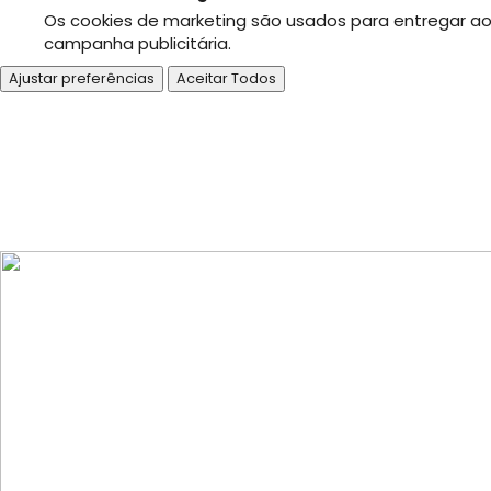
Os cookies de marketing são usados para entregar aos
campanha publicitária.
Ajustar preferências
Aceitar Todos