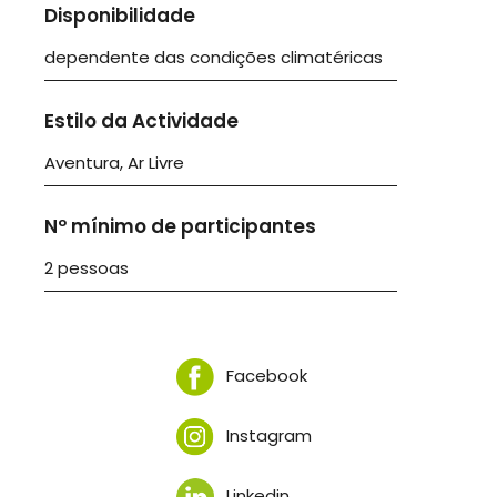
Disponibilidade
dependente das condições climatéricas
Estilo da Actividade
Aventura, Ar Livre
Nº mínimo de participantes
2 pessoas
Facebook
Instagram
Linkedin