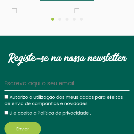
Registe-se na nossa newsletter
Autorizo a utilização dos meus dados para efeitos
de envio de campanhas e novidades
Li e aceito a
Política de privacidade
.
Enviar