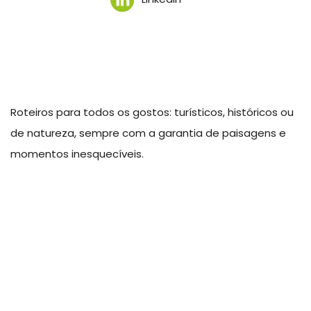
Roteiros para todos os gostos: turísticos, históricos ou
de natureza, sempre com a garantia de paisagens e
momentos inesquecíveis.
Parques Seguros