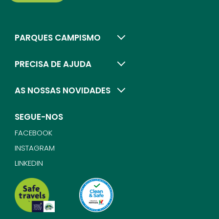
PARQUES CAMPISMO
PRECISA DE AJUDA
AS NOSSAS NOVIDADES
SEGUE-NOS
FACEBOOK
INSTAGRAM
LINKEDIN