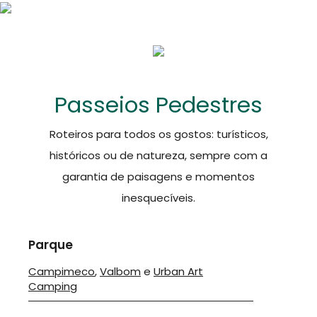
Passeios Pedestres
Roteiros para todos os gostos: turísticos,
históricos ou de natureza, sempre com a
garantia de paisagens e momentos
inesquecíveis.
Parque
Campimeco
,
Valbom
e
Urban Art
Camping