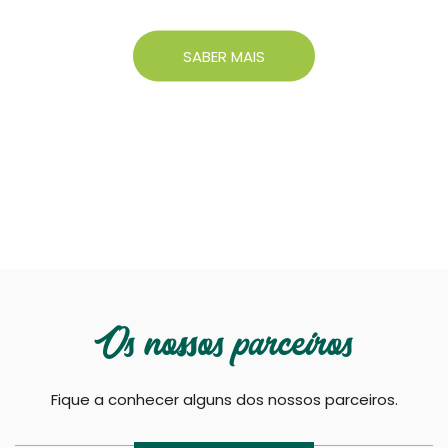
SABER MAIS
Os nossos parceiros
Fique a conhecer alguns dos nossos parceiros.