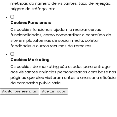
métricas do número de visitantes, taxa de rejeição,
origem do tráfego, etc.
Cookies Funcionais
Os cookies funcionais ajudam a realizar certas
funcionalidades, como compartilhar o conteúdo do
site em plataformas de social media, coletar
feedbacks e outros recursos de terceiros.
Cookies Marketing
Os cookies de marketing são usados para entregar
aos visitantes anúncios personalizados com base nas
páginas que eles visitaram antes e analisar a eficácia
da campanha publicitária.
Ajustar preferências
Aceitar Todos