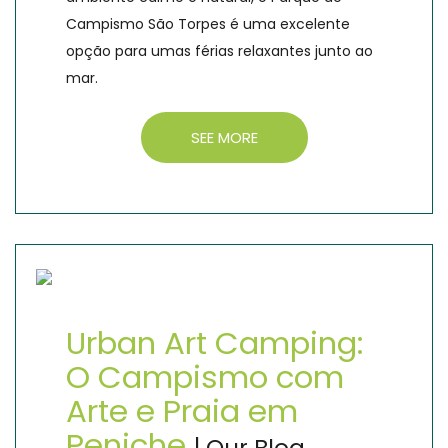
Campismo São Torpes é uma excelente
opção para umas férias relaxantes junto ao
mar.
SEE MORE
Urban Art Camping:
O Campismo com
Arte e Praia em
Peniche