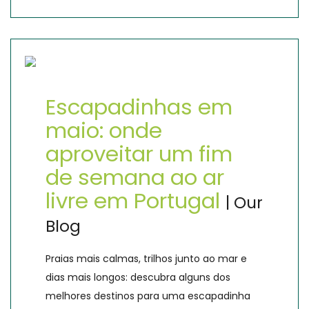
Escapadinhas em
maio: onde
aproveitar um fim
de semana ao ar
livre em Portugal
| Our
Blog
Praias mais calmas, trilhos junto ao mar e
dias mais longos: descubra alguns dos
melhores destinos para uma escapadinha