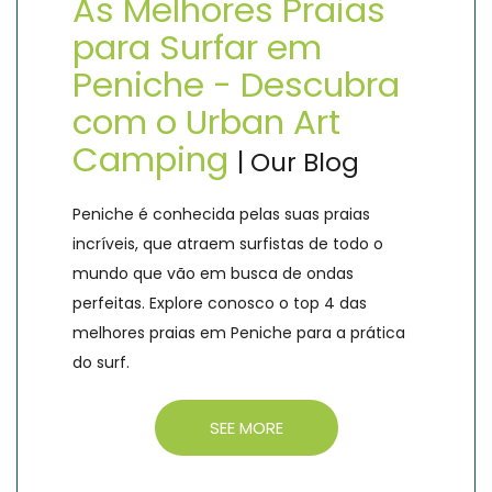
As Melhores Praias
para Surfar em
Peniche - Descubra
com o Urban Art
Camping
| Our Blog
Peniche é conhecida pelas suas praias
incríveis, que atraem surfistas de todo o
mundo que vão em busca de ondas
perfeitas. Explore conosco o top 4 das
melhores praias em Peniche para a prática
do surf.
SEE MORE