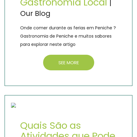
Gastronomia Local
|
Our Blog
Onde comer durante as ferias em Peniche ?
Gastronomia de Peniche e muitos sabores
para explorar neste artigo
SEE MORE
Quais São as
Atividades que Pode