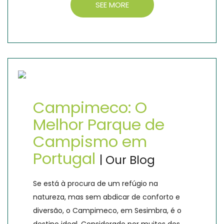
SEE MORE
Campimeco: O
Melhor Parque de
Campismo em
Portugal
| Our Blog
Se está à procura de um refúgio na
natureza, mas sem abdicar de conforto e
diversão, o Campimeco, em Sesimbra, é o