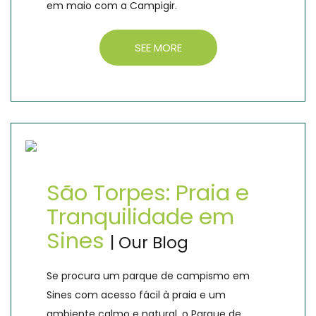
em maio com a Campigir.
SEE MORE
São Torpes: Praia e
Tranquilidade em
Sines
| Our Blog
Se procura um parque de campismo em
Sines com acesso fácil à praia e um
ambiente calmo e natural, o Parque de