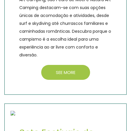
Camping destacam-se com suas opções
únicas de acomodação e atividades, desde
surf e skydiving até churrascos familiares e
caminhadas românticas. Descubra porque o
campismo é a escolha ideal para uma
experiência ao ar livre com conforto e
diversão.
SEE MORE