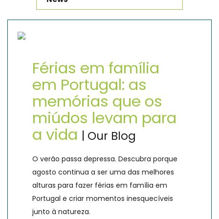
Férias em família
em Portugal: as
memórias que os
miúdos levam para
a vida
| Our Blog
O verão passa depressa. Descubra porque
agosto continua a ser uma das melhores
alturas para fazer férias em família em
Portugal e criar momentos inesquecíveis
junto à natureza.