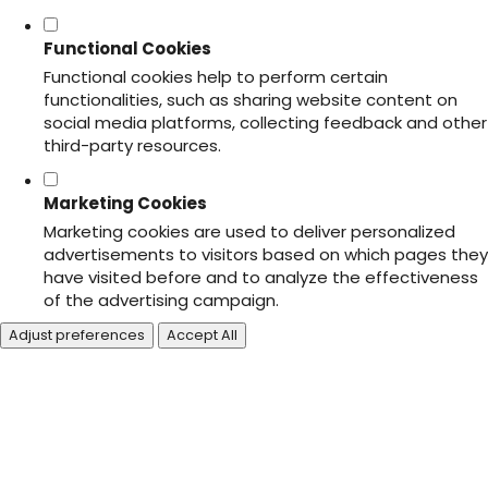
Functional Cookies
Functional cookies help to perform certain
functionalities, such as sharing website content on
social media platforms, collecting feedback and other
third-party resources.
Marketing Cookies
Marketing cookies are used to deliver personalized
advertisements to visitors based on which pages they
have visited before and to analyze the effectiveness
of the advertising campaign.
Adjust preferences
Accept All