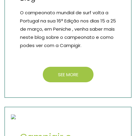
O campeonato mundial de surf volta a
Portugal na sua 16ª Edição nos dias 15 a 25
de março, em Peniche , venha saber mais
neste blog sobre o campeonato e como
podes ver com a Campigir.
SEE MORE