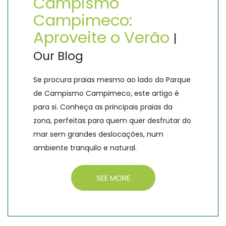
Campismo
Campimeco:
Aproveite o Verão
|
Our Blog
Se procura praias mesmo ao lado do Parque
de Campismo Campimeco, este artigo é
para si. Conheça as principais praias da
zona, perfeitas para quem quer desfrutar do
mar sem grandes deslocações, num
ambiente tranquilo e natural.
SEE MORE