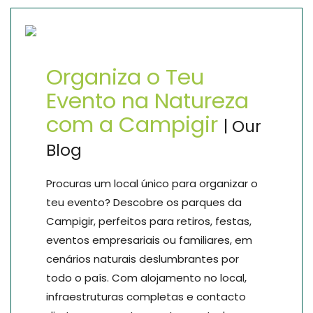
Organiza o Teu
Evento na Natureza
com a Campigir
| Our
Blog
Procuras um local único para organizar o
teu evento? Descobre os parques da
Campigir, perfeitos para retiros, festas,
eventos empresariais ou familiares, em
cenários naturais deslumbrantes por
todo o país. Com alojamento no local,
infraestruturas completas e contacto