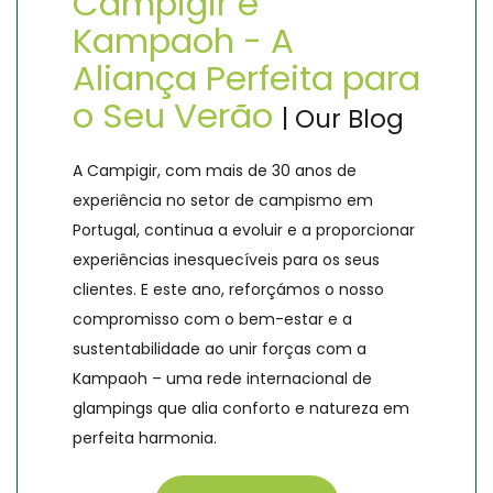
Campigir e
Kampaoh - A
Aliança Perfeita para
o Seu Verão
| Our Blog
A Campigir, com mais de 30 anos de
experiência no setor de campismo em
Portugal, continua a evoluir e a proporcionar
experiências inesquecíveis para os seus
clientes. E este ano, reforçámos o nosso
compromisso com o bem-estar e a
sustentabilidade ao unir forças com a
Kampaoh – uma rede internacional de
glampings que alia conforto e natureza em
perfeita harmonia.