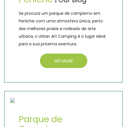
| Our Blog
Se procura um parque de campismo em
Peniche com uma atmosfera única, perto
das melhores praias e rodeado de arte
urbana, o Urban Art Camping é o lugar ideal
para a sua próxima aventura.
SEE MORE
Parque de