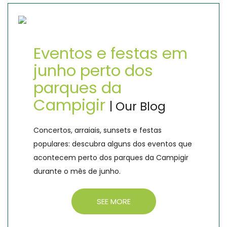
Eventos e festas em
junho perto dos
parques da
Campigir
| Our Blog
Concertos, arraiais, sunsets e festas
populares: descubra alguns dos eventos que
acontecem perto dos parques da Campigir
durante o mês de junho.
SEE MORE