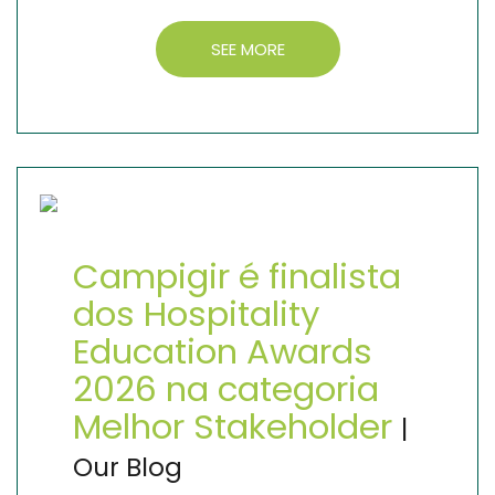
SEE MORE
Campigir é finalista
dos Hospitality
Education Awards
2026 na categoria
Melhor Stakeholder
|
Our Blog