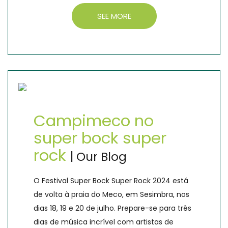
SEE MORE
Campimeco no
super bock super
rock
| Our Blog
O Festival Super Bock Super Rock 2024 está
de volta à praia do Meco, em Sesimbra, nos
dias 18, 19 e 20 de julho. Prepare-se para três
dias de música incrível com artistas de