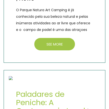
O Parque Natura Art Camping é já
conhecido pela sua beleza natural e pelas
inúmeras atividades ao ar livre que oferece
e o campo de padel é uma das atraçoes
SEE MORE
Paladares de
Peniche: A