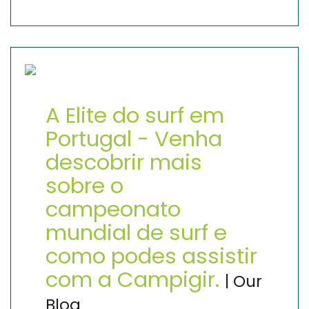
A Elite do surf em
Portugal - Venha
descobrir mais
sobre o
campeonato
mundial de surf e
como podes assistir
com a Campigir.
| Our
Blog