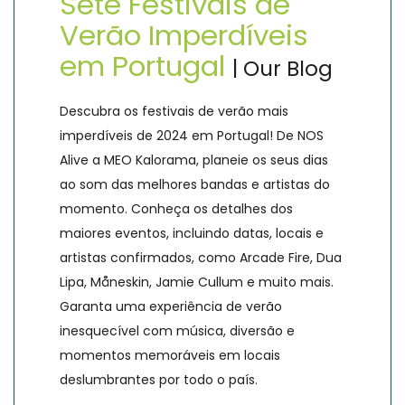
Sete Festivais de
Verão Imperdíveis
em Portugal
| Our Blog
Descubra os festivais de verão mais
imperdíveis de 2024 em Portugal! De NOS
Alive a MEO Kalorama, planeie os seus dias
ao som das melhores bandas e artistas do
momento. Conheça os detalhes dos
maiores eventos, incluindo datas, locais e
artistas confirmados, como Arcade Fire, Dua
Lipa, Måneskin, Jamie Cullum e muito mais.
Garanta uma experiência de verão
inesquecível com música, diversão e
momentos memoráveis em locais
deslumbrantes por todo o país.