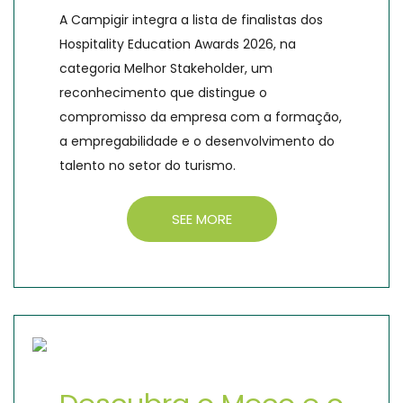
A Campigir integra a lista de finalistas dos
Hospitality Education Awards 2026, na
categoria Melhor Stakeholder, um
reconhecimento que distingue o
compromisso da empresa com a formação,
a empregabilidade e o desenvolvimento do
talento no setor do turismo.
SEE MORE