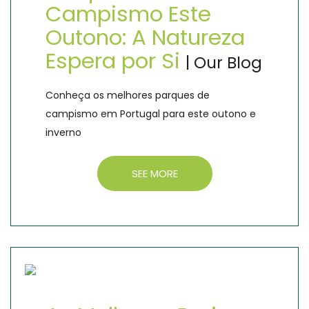
Campismo Este
Outono: A Natureza
Espera por Si
| Our Blog
Conheça os melhores parques de
campismo em Portugal para este outono e
inverno
SEE MORE