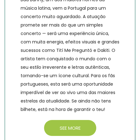
música latina, vem a Portugal para um
concerto muito aguardado. A atuação
promete ser mais do que um simples
concerto — será uma experiência única,
com muita energia, efeitos visuais e grandes
sucessos como Tití Me Preguntó e Dakiti. O
artista tem conquistado o mundo com o
seu estilo irreverente e letras autênticas,
tornando-se um ícone cultural. Para os fãs
portugueses, esta será uma oportunidade
imperdível de ver ao vivo uma das maiores
estrelas da atualidade. Se ainda não tens
bilhete, está na hora de garantir o teu!
SEE MORE