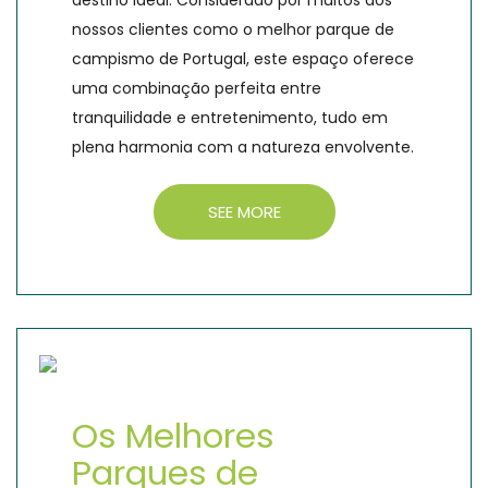
destino ideal. Considerado por muitos dos
nossos clientes como o melhor parque de
campismo de Portugal, este espaço oferece
uma combinação perfeita entre
tranquilidade e entretenimento, tudo em
plena harmonia com a natureza envolvente.
SEE MORE
Os Melhores
Parques de