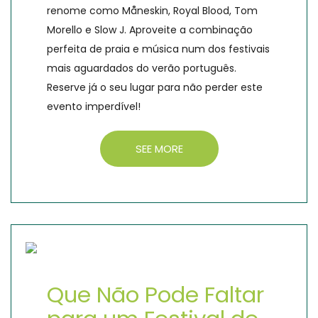
renome como Måneskin, Royal Blood, Tom
Morello e Slow J. Aproveite a combinação
perfeita de praia e música num dos festivais
mais aguardados do verão português.
Reserve já o seu lugar para não perder este
evento imperdível!
SEE MORE
Que Não Pode Faltar