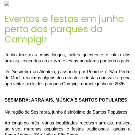
Eventos e festas em junho
perto dos parques da
Campigir
Junho traz dias mais longos, noites quentes e o início dos 
arraiais, concertos ao ar livre e festas populares por todo o país.
De Sesimbra ao Alentejo, passando por Peniche e São Pedro 
de Moel, reunimos alguns dos eventos e festas que vale a pena 
aproveitar perto dos parques Campigir durante junho de 2026.
SESIMBRA: ARRAIAIS, MÚSICA E SANTOS POPULARES
Na região de Sesimbra, junho é sinónimo de Santos Populares.
Ao longo do mês, várias localidades recebem arraiais, música 
ao vivo, marchas populares e festas tradicionais ligadas a 