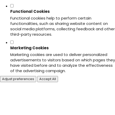
Functional Cookies
Functional cookies help to perform certain
functionalities, such as sharing website content on
social media platforms, collecting feedback and other
third-party resources.
Marketing Cookies
Marketing cookies are used to deliver personalized
advertisements to visitors based on which pages they
have visited before and to analyze the effectiveness
of the advertising campaign.
Adjust preferences
Accept All