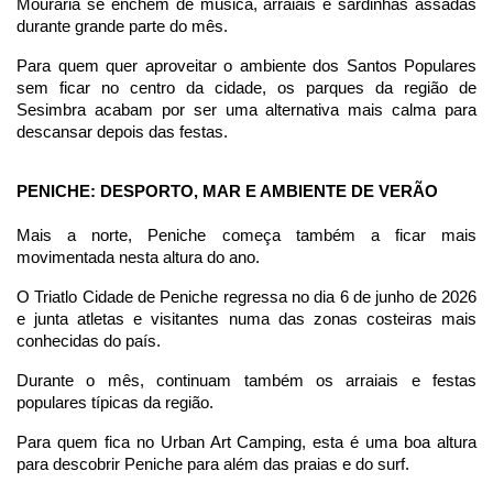
Mouraria se enchem de música, arraiais e sardinhas assadas 
durante grande parte do mês.
Para quem quer aproveitar o ambiente dos Santos Populares 
sem ficar no centro da cidade, os parques da região de 
Sesimbra acabam por ser uma alternativa mais calma para 
descansar depois das festas.
PENICHE: DESPORTO, MAR E AMBIENTE DE VERÃO
Mais a norte, Peniche começa também a ficar mais 
movimentada nesta altura do ano.
O Triatlo Cidade de Peniche regressa no dia 6 de junho de 2026 
e junta atletas e visitantes numa das zonas costeiras mais 
conhecidas do país.
Durante o mês, continuam também os arraiais e festas 
populares típicas da região.
Para quem fica no Urban Art Camping, esta é uma boa altura 
para descobrir Peniche para além das praias e do surf.