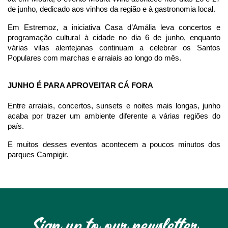
de junho, dedicado aos vinhos da região e à gastronomia local.
Em Estremoz, a iniciativa Casa d’Amália leva concertos e 
programação cultural à cidade no dia 6 de junho, enquanto 
várias vilas alentejanas continuam a celebrar os Santos 
Populares com marchas e arraiais ao longo do mês.
JUNHO É PARA APROVEITAR CÁ FORA
Entre arraiais, concertos, sunsets e noites mais longas, junho 
acaba por trazer um ambiente diferente a várias regiões do 
país.
E muitos desses eventos acontecem a poucos minutos dos 
parques Campigir.
Sign up to our newsletter