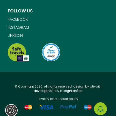
FOLLOW US
FACEBOOK
INSTAGRAM
LINKEDIN
© Copyright 2026. All rights reserved. design by
ativait
|
development by
designbinário
Privacy and cookie policy